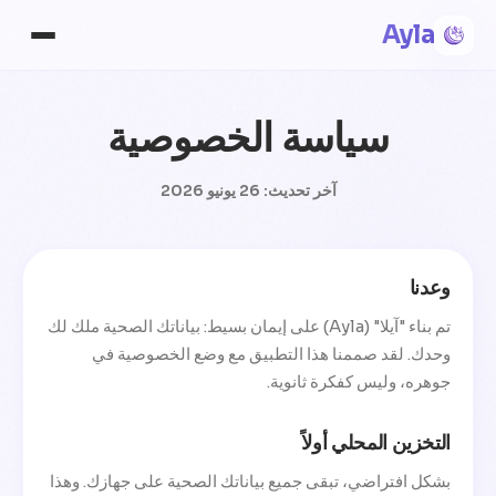
Ayla
سياسة الخصوصية
آخر تحديث: 26 يونيو 2026
وعدنا
تم بناء "آيلا" (Ayla) على إيمان بسيط: بياناتك الصحية ملك لك
وحدك. لقد صممنا هذا التطبيق مع وضع الخصوصية في
جوهره، وليس كفكرة ثانوية.
التخزين المحلي أولاً
بشكل افتراضي، تبقى جميع بياناتك الصحية على جهازك. وهذا