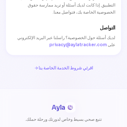
التطبيق. إذا كانت لديك أسئلة أو تريد ممارسة حقوق
الخصوصية الخاصة بك، فتواصل معنا.
التواصل
لديك أسئلة حول الخصوصية؟ راسلنا عبر البريد الإلكتروني
على
privacy@aylatracker.com
اقرئي شروط الخدمة الخاصة بنا
Ayla
تتبع صحي بسيط وخاص لدورتك ورحلة حملك.