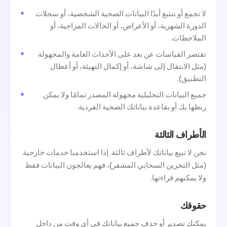
لا نجمع أو نتتبع أبدًا البيانات الصحية الشخصية، أو سجلات
الدورة الشهرية، أو الأعراض، أو الحالات المزاجية، أو
الملاحظات.
تقتصر القياسات عن بعد على الأحداث العامة والمجهولة
(مثل الانتقال إلى شاشة، أو إكمال التهيئة، أو أعطال
التطبيق).
جميع البيانات التحليلية مجهولة المصدر تمامًا ولا يمكن
ربطها بك أو بقاعدة بياناتك الصحية الفردية.
الأطراف الثالثة
نحن لا نبيع بياناتك لأطراف ثالثة. إذا استخدمنا خدمات خارجية
(مثل التخزين السحابي المشفر)، فهم يعالجون البيانات فقط
ولا يمكنهم قراءتها.
حقوقك
يمكنك تصدير أو حذف جميع بياناتك في أي وقت من داخل