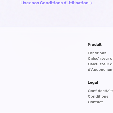
Lisez nos Conditions d'Utilisation
Produit
Fonctions
Calculateur d
Calculateur d
d'Accouchem
Légal
Confidentiali
Conditions
Contact