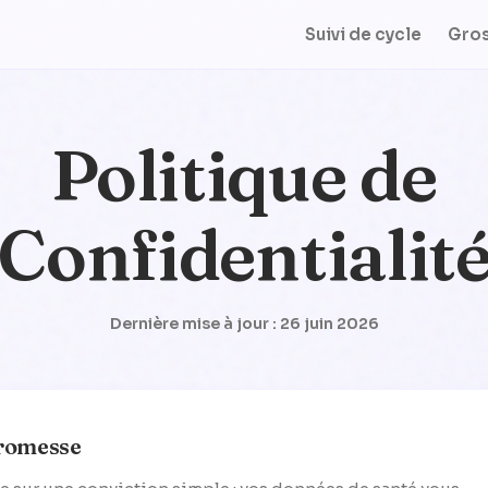
Suivi de cycle
Gro
Politique de
Confidentialit
Dernière mise à jour : 26 juin 2026
romesse