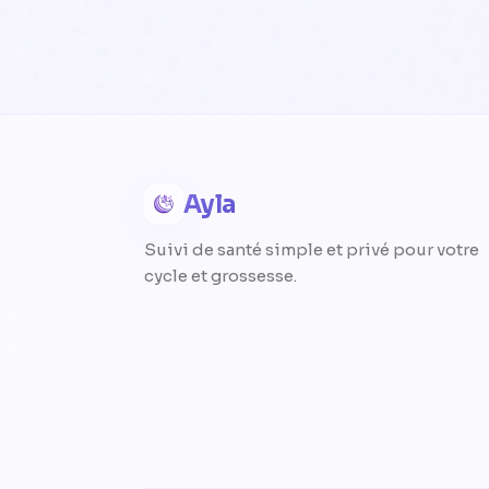
Ayla
Suivi de santé simple et privé pour votre
cycle et grossesse.