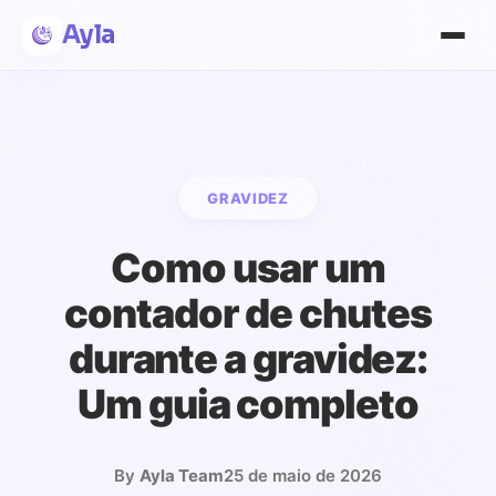
Ayla
GRAVIDEZ
Como usar um
contador de chutes
durante a gravidez:
Um guia completo
By
Ayla Team
25 de maio de 2026