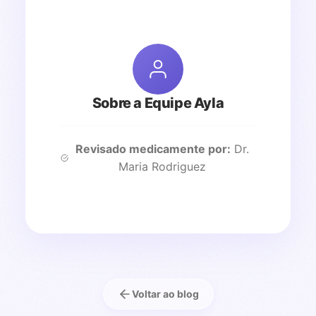
Sobre a Equipe Ayla
Revisado medicamente por:
Dr.
Maria Rodriguez
Voltar ao blog