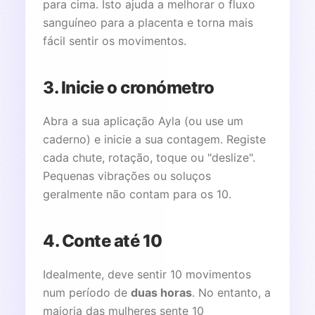
para cima. Isto ajuda a melhorar o fluxo
sanguíneo para a placenta e torna mais
fácil sentir os movimentos.
3. Inicie o cronómetro
Abra a sua aplicação Ayla (ou use um
caderno) e inicie a sua contagem. Registe
cada chute, rotação, toque ou "deslize".
Pequenas vibrações ou soluços
geralmente não contam para os 10.
4. Conte até 10
Idealmente, deve sentir 10 movimentos
num período de
duas horas
. No entanto, a
maioria das mulheres sente 10