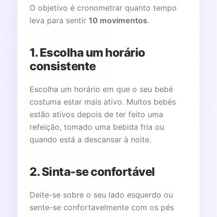
O objetivo é cronometrar quanto tempo
leva para sentir
10 movimentos
.
1. Escolha um horário
consistente
Escolha um horário em que o seu bebé
costuma estar mais ativo. Muitos bebés
estão ativos depois de ter feito uma
refeição, tomado uma bebida fria ou
quando está a descansar à noite.
2. Sinta-se confortável
Deite-se sobre o seu lado esquerdo ou
sente-se confortavelmente com os pés