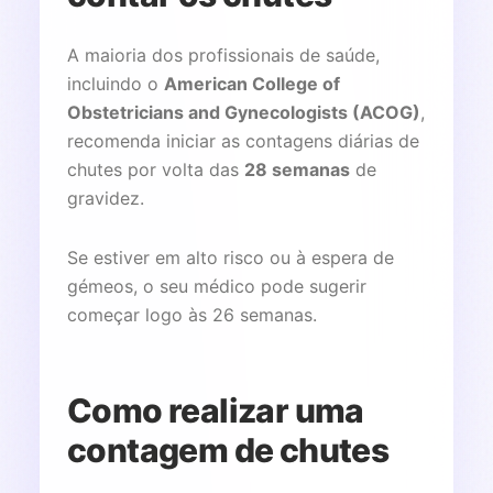
A maioria dos profissionais de saúde,
incluindo o
American College of
Obstetricians and Gynecologists (ACOG)
,
recomenda iniciar as contagens diárias de
chutes por volta das
28 semanas
de
gravidez.
Se estiver em alto risco ou à espera de
gémeos, o seu médico pode sugerir
começar logo às 26 semanas.
Como realizar uma
contagem de chutes