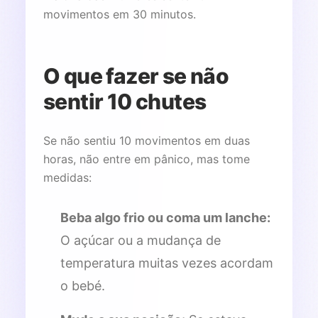
movimentos em 30 minutos.
O que fazer se não
sentir 10 chutes
Se não sentiu 10 movimentos em duas
horas, não entre em pânico, mas tome
medidas:
Beba algo frio ou coma um lanche:
O açúcar ou a mudança de
temperatura muitas vezes acordam
o bebé.