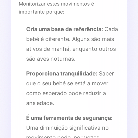
Monitorizar estes movimentos é
importante porque:
Cria uma base de referência:
Cada
bebé é diferente. Alguns são mais
ativos de manhã, enquanto outros
são aves noturnas.
Proporciona tranquilidade:
Saber
que o seu bebé se está a mover
como esperado pode reduzir a
ansiedade.
É uma ferramenta de segurança:
Uma diminuição significativa no
movimento pode, por vezes,