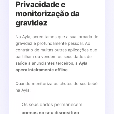
Privacidade e
monitorização da
gravidez
Na Ayla, acreditamos que a sua jornada de
gravidez é profundamente pessoal. Ao
contrário de muitas outras aplicações que
partilham ou vendem os seus dados de
saúde a anunciantes terceiros, a
Ayla
opera inteiramente offline
.
Quando monitoriza os chutes do seu bebé
na Ayla:
Os seus dados permanecem
apenas no seu dispositivo
.