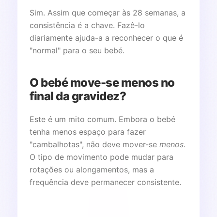
Sim. Assim que começar às 28 semanas, a
consistência é a chave. Fazê-lo
diariamente ajuda-a a reconhecer o que é
"normal" para o seu bebé.
O bebé move-se menos no
final da gravidez?
Este é um mito comum. Embora o bebé
tenha menos espaço para fazer
"cambalhotas", não deve mover-se
menos
.
O tipo de movimento pode mudar para
rotações ou alongamentos, mas a
frequência deve permanecer consistente.