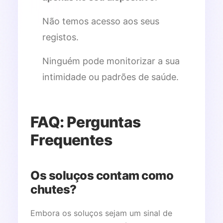
Não temos acesso aos seus
registos.
Ninguém pode monitorizar a sua
intimidade ou padrões de saúde.
FAQ: Perguntas
Frequentes
Os soluços contam como
chutes?
Embora os soluços sejam um sinal de