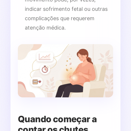
indicar sofrimento fetal ou outras
complicações que requerem
atenção médica.
Quando começar a
contar os chutes