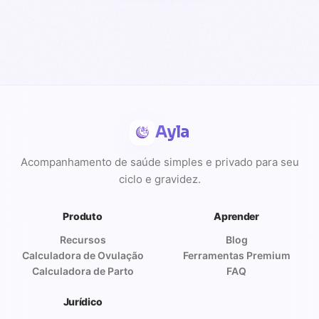
Ayla
Acompanhamento de saúde simples e privado para seu
ciclo e gravidez.
Produto
Aprender
Recursos
Blog
Calculadora de Ovulação
Ferramentas Premium
Calculadora de Parto
FAQ
Jurídico