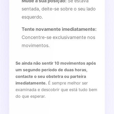
Mude a sua posição:
Se estava
sentada, deite-se sobre o seu lado
esquerdo.
Tente novamente imediatamente:
Concentre-se exclusivamente nos
movimentos.
Se ainda não sentir 10 movimentos após
um segundo período de duas horas,
contacte o seu obstetra ou parteira
imediatamente.
É sempre melhor ser
examinada e descobrir que está tudo bem
do que esperar.