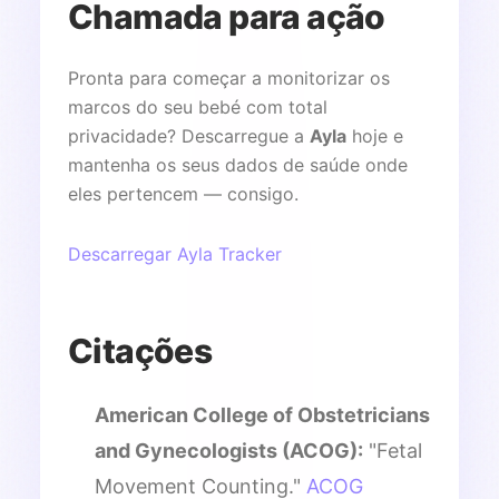
Chamada para ação
Pronta para começar a monitorizar os
marcos do seu bebé com total
privacidade? Descarregue a
Ayla
hoje e
mantenha os seus dados de saúde onde
eles pertencem — consigo.
Descarregar Ayla Tracker
Citações
American College of Obstetricians
and Gynecologists (ACOG):
"Fetal
Movement Counting."
ACOG