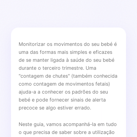
Monitorizar os movimentos do seu bebé é
uma das formas mais simples e eficazes
de se manter ligada à saúde do seu bebé
durante o terceiro trimestre. Uma
"contagem de chutes" (também conhecida
como contagem de movimentos fetais)
ajuda-a a conhecer os padrões do seu
bebé e pode fornecer sinais de alerta
precoce se algo estiver errado.
Neste guia, vamos acompanhá-la em tudo
o que precisa de saber sobre a utilização