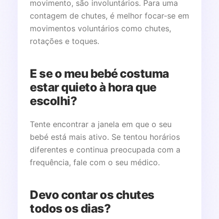
movimento, são involuntários. Para uma
contagem de chutes, é melhor focar-se em
movimentos voluntários como chutes,
rotações e toques.
E se o meu bebé costuma
estar quieto à hora que
escolhi?
Tente encontrar a janela em que o seu
bebé está mais ativo. Se tentou horários
diferentes e continua preocupada com a
frequência, fale com o seu médico.
Devo contar os chutes
todos os dias?