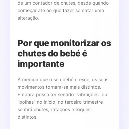
de um contador de chutes, desde quando
começar até ao que fazer se notar uma
alteração.
Por que monitorizar os
chutes do bebé é
importante
À medida que o seu bebé cresce, os seus
movimentos tornam-se mais distintos.
Embora possa ter sentido "vibrações" ou
"bolhas" no início, no terceiro trimestre
sentirá chutes, rotações e toques
distintos.