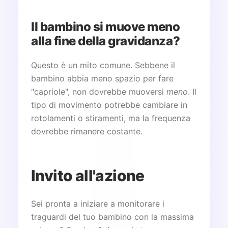
Il bambino si muove meno
alla fine della gravidanza?
Questo è un mito comune. Sebbene il
bambino abbia meno spazio per fare
"capriole", non dovrebbe muoversi
meno
. Il
tipo di movimento potrebbe cambiare in
rotolamenti o stiramenti, ma la frequenza
dovrebbe rimanere costante.
Invito all'azione
Sei pronta a iniziare a monitorare i
traguardi del tuo bambino con la massima