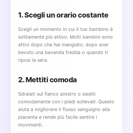
1. Scegli un orario costante
Scegli un momento in cui il tuo bambino è
solitamente più attivo. Molti bambini sono
attivi dopo che hai mangiato, dopo aver
bevuto una bevanda fredda o quando ti
riposi la sera.
2. Mettiti comoda
Sdraiati sul fianco sinistro o siediti
comodamente con i piedi sollevati. Questo
aiuta a migliorare il flusso sanguigno alla
placenta e rende più facile sentire i
movimenti.