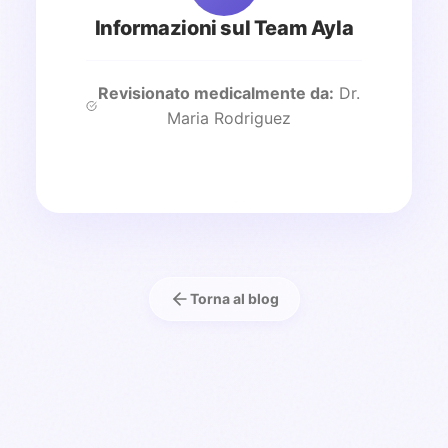
Informazioni sul Team Ayla
Revisionato medicalmente da:
Dr.
Maria Rodriguez
Torna al blog