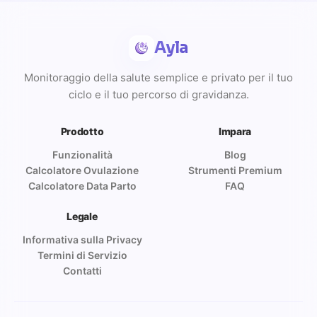
Ayla
Monitoraggio della salute semplice e privato per il tuo
ciclo e il tuo percorso di gravidanza.
Prodotto
Impara
Funzionalità
Blog
Calcolatore Ovulazione
Strumenti Premium
Calcolatore Data Parto
FAQ
Legale
Informativa sulla Privacy
Termini di Servizio
Contatti