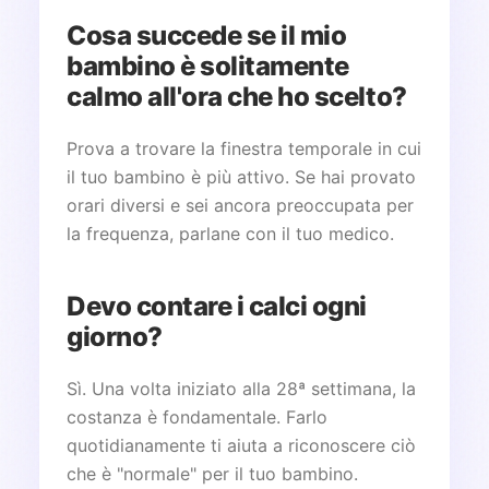
Cosa succede se il mio
bambino è solitamente
calmo all'ora che ho scelto?
Prova a trovare la finestra temporale in cui
il tuo bambino è più attivo. Se hai provato
orari diversi e sei ancora preoccupata per
la frequenza, parlane con il tuo medico.
Devo contare i calci ogni
giorno?
Sì. Una volta iniziato alla 28ª settimana, la
costanza è fondamentale. Farlo
quotidianamente ti aiuta a riconoscere ciò
che è "normale" per il tuo bambino.