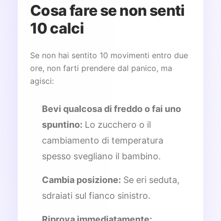
Cosa fare se non senti
10 calci
Se non hai sentito 10 movimenti entro due
ore, non farti prendere dal panico, ma
agisci:
Bevi qualcosa di freddo o fai uno
spuntino:
Lo zucchero o il
cambiamento di temperatura
spesso svegliano il bambino.
Cambia posizione:
Se eri seduta,
sdraiati sul fianco sinistro.
Riprova immediatamente: