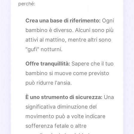
perché:
Crea una base di riferimento:
Ogni
bambino è diverso. Alcuni sono più
attivi al mattino, mentre altri sono
"gufi" notturni.
Offre tranquillità:
Sapere che il tuo
bambino si muove come previsto
può ridurre l'ansia.
È uno strumento di sicurezza:
Una
significativa diminuzione del
movimento può a volte indicare
sofferenza fetale o altre