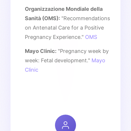
Organizzazione Mondiale della
Sanità (OMS):
"Recommendations
on Antenatal Care for a Positive
Pregnancy Experience."
OMS
Mayo Clinic:
"Pregnancy week by
week: Fetal development."
Mayo
Clinic