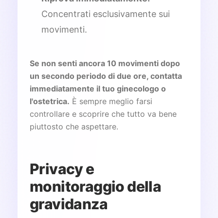
Concentrati esclusivamente sui
movimenti.
Se non senti ancora 10 movimenti dopo
un secondo periodo di due ore, contatta
immediatamente il tuo ginecologo o
l'ostetrica.
È sempre meglio farsi
controllare e scoprire che tutto va bene
piuttosto che aspettare.
Privacy e
monitoraggio della
gravidanza