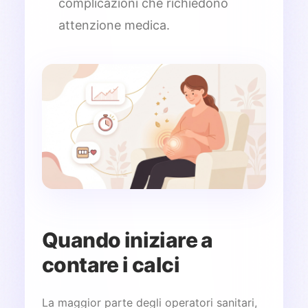
complicazioni che richiedono
attenzione medica.
Quando iniziare a
contare i calci
La maggior parte degli operatori sanitari,