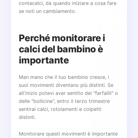
contacalci, da quando iniziare a cosa fare
se noti un cambiamento.
Perché monitorare i
calci del bambino è
importante
Man mano che il tuo bambino cresce, i
suoi movimenti diventano più distinti. Se
all'inizio potevi aver sentito dei "farfallii" o
delle "bollicine", entro il terzo trimestre
sentirai calci, rotolamenti e colpetti
distinti.
Monitorare questi movimenti è importante