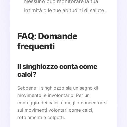
Nessuno può monitorare la tua
intimità o le tue abitudini di salute.
FAQ: Domande
frequenti
Il singhiozzo conta come
calci?
Sebbene il singhiozzo sia un segno di
movimento, è involontario. Per un
conteggio dei calci, è meglio concentrarsi
sui movimenti volontari come calci,
rotolamenti e colpetti.