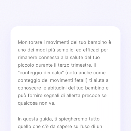
Monitorare i movimenti del tuo bambino è
uno dei modi più semplici ed efficaci per
rimanere connessa alla salute del tuo
piccolo durante il terzo trimestre. Il
"conteggio dei calci" (noto anche come
conteggio dei movimenti fetali) ti aiuta a
conoscere le abitudini del tuo bambino e
può fornire segnali di allerta precoce se
qualcosa non va.
In questa guida, ti spiegheremo tutto
quello che c'è da sapere sull'uso di un