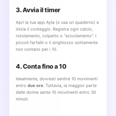
3. Avvia il timer
Apri la tua app Ayla (o usa un quaderno) e
inizia il conteggio. Registra ogni calcio,
rotolamento, colpetto o "scivolamento". I
piccoli farfallii o il singhiozzo solitamente
non contano per i 10.
4. Conta fino a 10
Idealmente, dovresti sentire 10 movimenti
entro
due ore
. Tuttavia, la maggior parte
delle donne sente 10 movimenti entro 30
minuti.