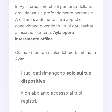
In Ayla, crediamo che il percorso della tua
gravidanza sia profondamente personale.
A differenza di molte altre app che
condividono o vendono i tuoi dati sanitari
a inserzionisti terzi,
Ayla opera
interamente offline
.
Quando monitori i calci del tuo bambino in
Ayla:
I tuoi dati rimangono
solo sul tuo
dispositivo
.
Non abbiamo accesso ai tuoi
registri.