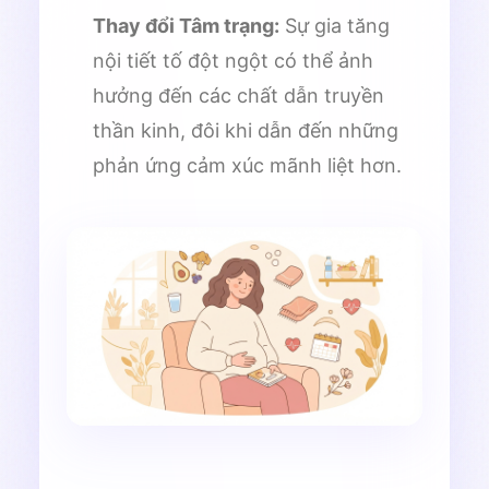
Thay đổi Tâm trạng:
Sự gia tăng
nội tiết tố đột ngột có thể ảnh
hưởng đến các chất dẫn truyền
thần kinh, đôi khi dẫn đến những
phản ứng cảm xúc mãnh liệt hơn.