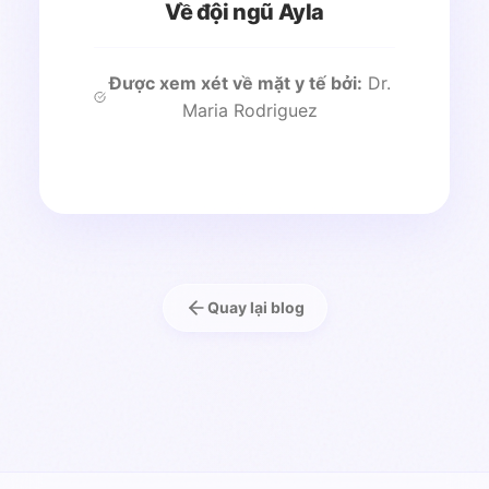
Về đội ngũ Ayla
Được xem xét về mặt y tế bởi:
Dr.
Maria Rodriguez
Quay lại blog