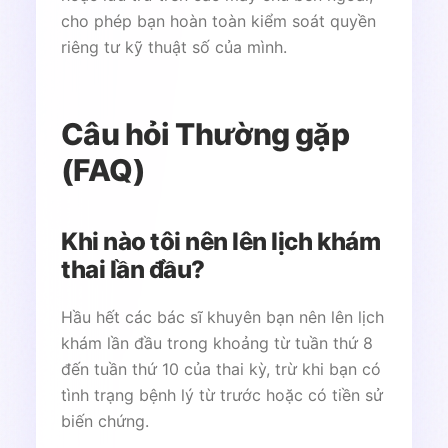
cho phép bạn hoàn toàn kiểm soát quyền
riêng tư kỹ thuật số của mình.
Câu hỏi Thường gặp
(FAQ)
Khi nào tôi nên lên lịch khám
thai lần đầu?
Hầu hết các bác sĩ khuyên bạn nên lên lịch
khám lần đầu trong khoảng từ tuần thứ 8
đến tuần thứ 10 của thai kỳ, trừ khi bạn có
tình trạng bệnh lý từ trước hoặc có tiền sử
biến chứng.