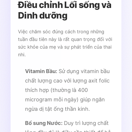
Điều chỉnh Lối sống và
Dinh dưỡng
Việc chăm sóc đúng cách trong những
tuần đầu tiên này là rất quan trọng đối với
sức khỏe của mẹ và sự phát triển của thai
nhi.
Vitamin Bầu:
Sử dụng vitamin bầu
chất lượng cao với lượng axit folic
thích hợp (thường là 400
microgram mỗi ngày) giúp ngăn
ngừa dị tật ống thần kinh.
Bổ sung Nước:
Duy trì lượng chất