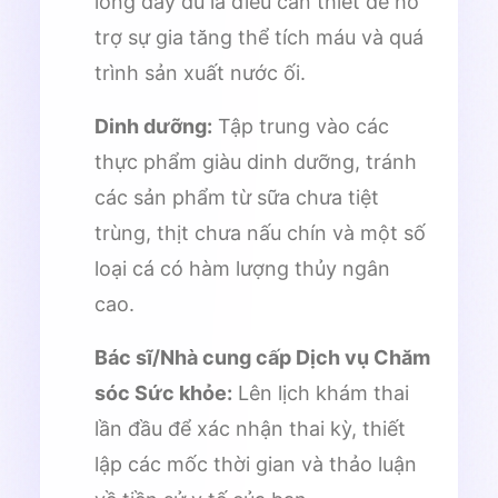
lỏng đầy đủ là điều cần thiết để hỗ
trợ sự gia tăng thể tích máu và quá
trình sản xuất nước ối.
Dinh dưỡng:
Tập trung vào các
thực phẩm giàu dinh dưỡng, tránh
các sản phẩm từ sữa chưa tiệt
trùng, thịt chưa nấu chín và một số
loại cá có hàm lượng thủy ngân
cao.
Bác sĩ/Nhà cung cấp Dịch vụ Chăm
sóc Sức khỏe:
Lên lịch khám thai
lần đầu để xác nhận thai kỳ, thiết
lập các mốc thời gian và thảo luận