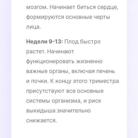
мозгом. Начинает биться сердце,
формируются основные черты
лица.
Недели 9-13:
Плод быстро
растет. Начинают
функционировать жизненно
важные органы, включая печень
и почки. К концу этого триместра
присутствуют все основные
системы организма, и риск
выкидыша значительно
снижается.