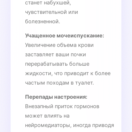
станет набухшей,
чувствительной или
болезненной.
Учащенное мочеиспускание:
Увеличение объема крови
заставляет ваши почки
перерабатывать больше
жидкости, что приводит к более
частым походам в туалет.
Перепады настроения:
Внезапный приток гормонов
может влиять на
нейромедиаторы, иногда приводя