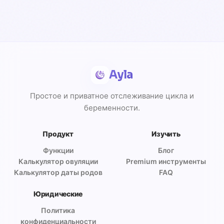
Ayla
Простое и приватное отслеживание цикла и
беременности.
Продукт
Изучить
Функции
Блог
Калькулятор овуляции
Premium инструменты
Калькулятор даты родов
FAQ
Юридические
Политика
конфиденциальности