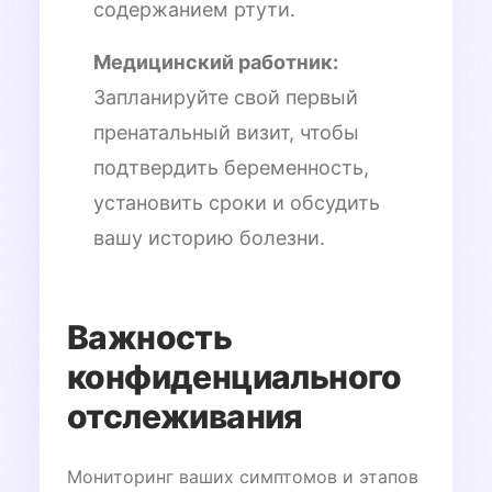
содержанием ртути.
Медицинский работник:
Запланируйте свой первый
пренатальный визит, чтобы
подтвердить беременность,
установить сроки и обсудить
вашу историю болезни.
Важность
конфиденциального
отслеживания
Мониторинг ваших симптомов и этапов