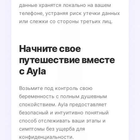
данные хранятся локально на вашем
телефоне, устраняя риск утечки данных
или слежки со стороны третьих лиц.
Начните свое
путешествие вместе
с Ayla
Возьмите под контроль свою
беременность с полным душевным
спокойствием. Ayla предоставляет
безопасный и интуитивно понятный
способ отслеживать ваши этапы и
симптомы без ущерба для
конфиденциальности.