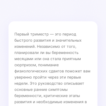
Первый триместр — это период
быстрого развития и значительных
изменений. Независимо от того,
планировали ли вы беременность
месяцами или она стала приятным
сюрпризом, понимание
физиологических сдвигов поможет вам
уверенно пройти через эти первые
недели. Это руководство описывает
основные ранние симптомы
беременности, критические этапы
развития и необходимые изменения в