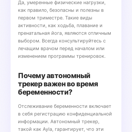
Да, умеренные физические нагрузки,
как правило, безопасны и полезны в
первом триместре. Такие виды
активности, как ходьба, плавание и
пренатальная йога, являются отличным
выбором. Всегда консультируйтесь с
лечащим врачом перед началом или
изменением программы тренировок.
Почему автономный
трекер важен во время
беременности?
Отслеживание беременности включает
в себя регистрацию конфиденциальной
информации. Автономный трекер,
такой как Ayla, гарантирует, что эти