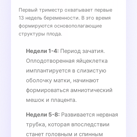
Первый триместр охватывает первые
13 недель беременности. В это время
формируются основополагающие
структуры плода.
Недели 1-4:
Период зачатия.
Оплодотворенная яйцеклетка
имплантируется в слизистую
оболочку матки, начинают
формироваться амниотический
мешок и плацента.
Недели 5-8:
Развивается нервная
трубка, которая впоследствии
станет головным и спинным