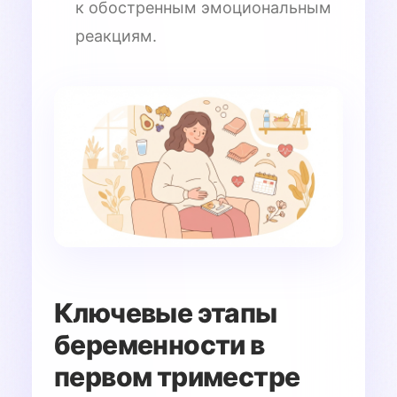
к обостренным эмоциональным
реакциям.
Ключевые этапы
беременности в
первом триместре