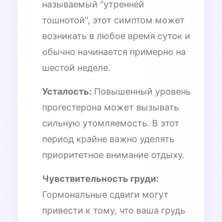
называемый "утренней
тошнотой", этот симптом может
возникать в любое время суток и
обычно начинается примерно на
шестой неделе.
Усталость:
Повышенный уровень
прогестерона может вызывать
сильную утомляемость. В этот
период крайне важно уделять
приоритетное внимание отдыху.
Чувствительность груди:
Гормональные сдвиги могут
привести к тому, что ваша грудь