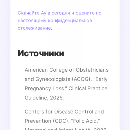
Скачайте Ayla сегодня и оцените по-
настоящему конфиденциальное
отслеживание
.
Источники
American College of Obstetricians
and Gynecologists (ACOG). "Early
Pregnancy Loss." Clinical Practice
Guideline, 2026.
Centers for Disease Control and
Prevention (CDC). "Folic Acid."