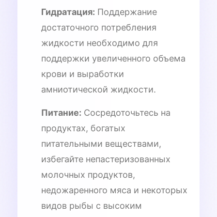
Гидратация:
Поддержание
достаточного потребления
жидкости необходимо для
поддержки увеличенного объема
крови и выработки
амниотической жидкости.
Питание:
Сосредоточьтесь на
продуктах, богатых
питательными веществами,
избегайте непастеризованных
молочных продуктов,
недожаренного мяса и некоторых
видов рыбы с высоким