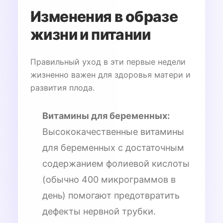
Изменения в образе
жизни и питании
Правильный уход в эти первые недели
жизненно важен для здоровья матери и
развития плода.
Витамины для беременных:
Высококачественные витамины
для беременных с достаточным
содержанием фолиевой кислоты
(обычно 400 микрограммов в
день) помогают предотвратить
дефекты нервной трубки.