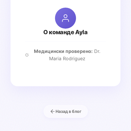
О команде Ayla
Медицински проверено:
Dr.
Maria Rodriguez
Назад в блог