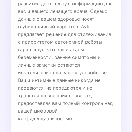
развития дает ценную информацию для
вас и вашего лечащего врача. Однако
данные о вашем здоровье носят
глубоко личный характер. Ayla
предлагает решение для отслеживания
с приоритетом автономной работы,
гарантируя, что ваши этапы
беременности, ранние симптомы и
личные заметки остаются
исключительно на вашем устройстве.
Ваши интимные данные никогда не
продаются, не передаются и не
хранятся на внешних серверах,
предоставляя вам полный контроль над
вашей цифровой
конфиденциальностью.