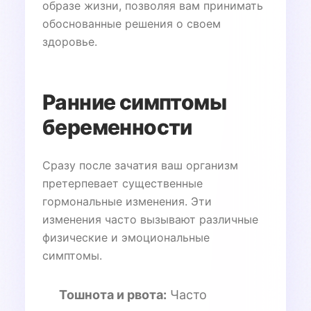
образе жизни, позволяя вам принимать
обоснованные решения о своем
здоровье.
Ранние симптомы
беременности
Сразу после зачатия ваш организм
претерпевает существенные
гормональные изменения. Эти
изменения часто вызывают различные
физические и эмоциональные
симптомы.
Тошнота и рвота:
Часто