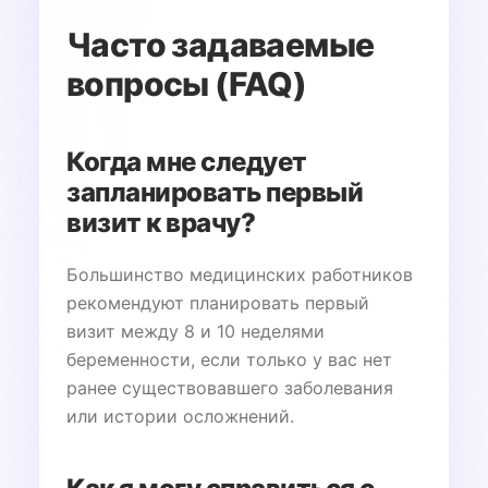
Часто задаваемые
вопросы (FAQ)
Когда мне следует
запланировать первый
визит к врачу?
Большинство медицинских работников
рекомендуют планировать первый
визит между 8 и 10 неделями
беременности, если только у вас нет
ранее существовавшего заболевания
или истории осложнений.