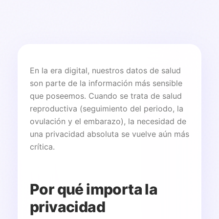
En la era digital, nuestros datos de salud
son parte de la información más sensible
que poseemos. Cuando se trata de salud
reproductiva (seguimiento del periodo, la
ovulación y el embarazo), la necesidad de
una privacidad absoluta se vuelve aún más
crítica.
Por qué importa la
privacidad