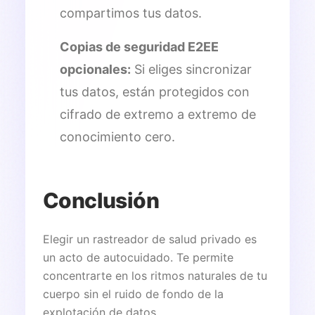
compartimos tus datos.
Copias de seguridad E2EE
opcionales:
Si eliges sincronizar
tus datos, están protegidos con
cifrado de extremo a extremo de
conocimiento cero.
Conclusión
Elegir un rastreador de salud privado es
un acto de autocuidado. Te permite
concentrarte en los ritmos naturales de tu
cuerpo sin el ruido de fondo de la
explotación de datos.