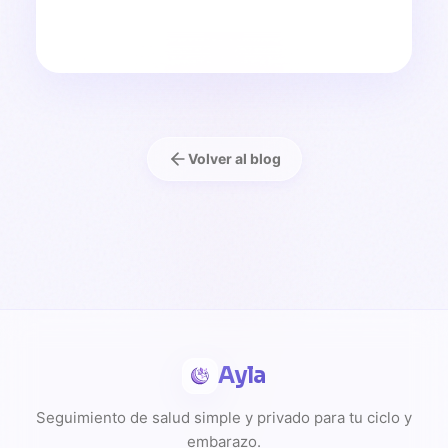
Volver al blog
Ayla
Seguimiento de salud simple y privado para tu ciclo y
embarazo.