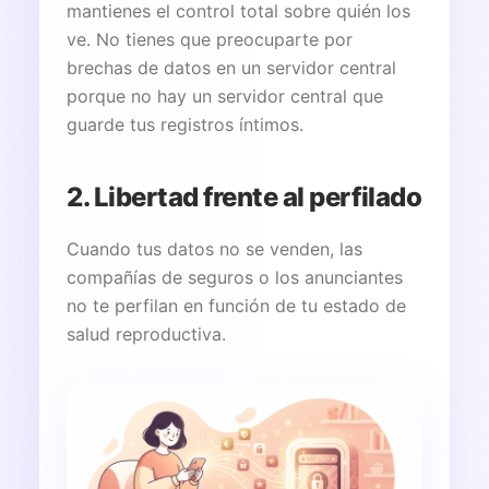
mantienes el control total sobre quién los
ve. No tienes que preocuparte por
brechas de datos en un servidor central
porque no hay un servidor central que
guarde tus registros íntimos.
2. Libertad frente al perfilado
Cuando tus datos no se venden, las
compañías de seguros o los anunciantes
no te perfilan en función de tu estado de
salud reproductiva.