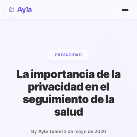
Ayla
PRIVACIDAD
La importancia de la
privacidad en el
seguimiento de la
salud
By
Ayla Team
12 de mayo de 2026