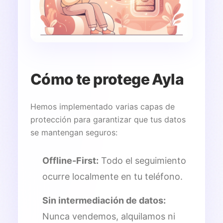
Cómo te protege Ayla
Hemos implementado varias capas de
protección para garantizar que tus datos
se mantengan seguros:
Offline-First:
Todo el seguimiento
ocurre localmente en tu teléfono.
Sin intermediación de datos:
Nunca vendemos, alquilamos ni