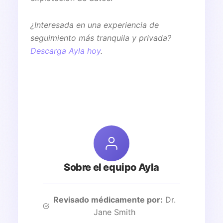
¿Interesada en una experiencia de
seguimiento más tranquila y privada?
Descarga Ayla hoy
.
Sobre el equipo Ayla
Revisado médicamente por:
Dr.
Jane Smith