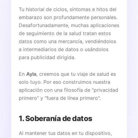
Tu historial de ciclos, síntomas e hitos del
embarazo son profundamente personales.
Desafortunadamente, muchas aplicaciones
de seguimiento de la salud tratan estos
datos como una mercancía, vendiéndolos
a intermediarios de datos o usándolos
para publicidad dirigida.
En
Ayla
, creemos que tu viaje de salud es
solo tuyo. Por eso construimos nuestra
aplicación con una filosofía de "privacidad
primero" y "fuera de línea primero".
1. Soberanía de datos
Al mantener tus datos en tu dispositivo,