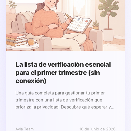
La lista de verificación esencial
para el primer trimestre (sin
conexión)
Una guía completa para gestionar tu primer
trimestre con una lista de verificación que
prioriza la privacidad. Descubre qué esperar y
por qué es importante el seguimiento del
embarazo sin conexión.
Ayla Team
16 de junio de 2026