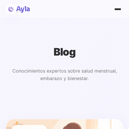
Ayla
Blog
Conocimientos expertos sobre salud menstrual,
embarazo y bienestar.