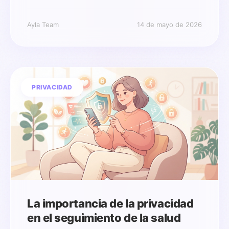
Ayla Team
14 de mayo de 2026
PRIVACIDAD
La importancia de la privacidad
en el seguimiento de la salud