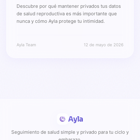
Descubre por qué mantener privados tus datos
de salud reproductiva es más importante que
nunca y cómo Ayla protege tu intimidad.
Ayla Team
12 de mayo de 2026
Ayla
Seguimiento de salud simple y privado para tu ciclo y
embarazo.