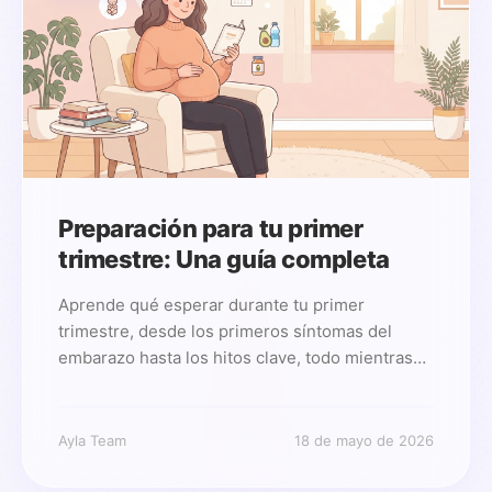
Preparación para tu primer
trimestre: Una guía completa
Aprende qué esperar durante tu primer
trimestre, desde los primeros síntomas del
embarazo hasta los hitos clave, todo mientras
mantienes tus datos privados con Ayla.
Ayla Team
18 de mayo de 2026