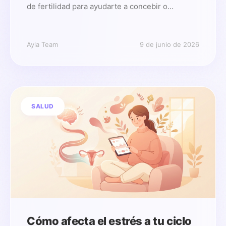
de fertilidad para ayudarte a concebir o
entender mejor tu ciclo.
Ayla Team
9 de junio de 2026
SALUD
Cómo afecta el estrés a tu ciclo