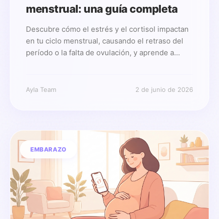
menstrual: una guía completa
Descubre cómo el estrés y el cortisol impactan
en tu ciclo menstrual, causando el retraso del
período o la falta de ovulación, y aprende a
manejarlo.
Ayla Team
2 de junio de 2026
EMBARAZO