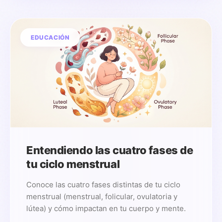
EDUCACIÓN
Entendiendo las cuatro fases de
tu ciclo menstrual
Conoce las cuatro fases distintas de tu ciclo
menstrual (menstrual, folicular, ovulatoria y
lútea) y cómo impactan en tu cuerpo y mente.