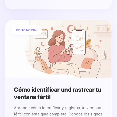
EDUCACIÓN
Cómo identificar und rastrear tu
ventana fértil
Aprende cómo identificar y registrar tu ventana
fértil con esta guía completa. Conoce los signos