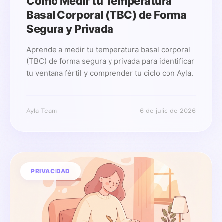
Cómo Medir tu Temperatura
Basal Corporal (TBC) de Forma
Segura y Privada
Aprende a medir tu temperatura basal corporal
(TBC) de forma segura y privada para identificar
tu ventana fértil y comprender tu ciclo con Ayla.
Ayla Team
6 de julio de 2026
PRIVACIDAD