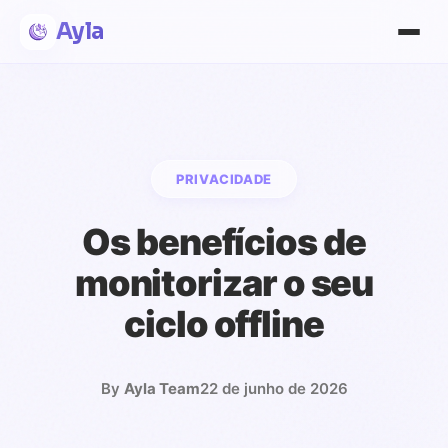
Ayla
PRIVACIDADE
Os benefícios de
monitorizar o seu
ciclo offline
By
Ayla Team
22 de junho de 2026