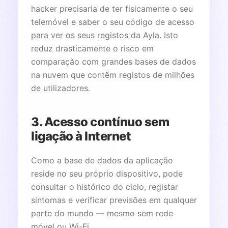
hacker precisaria de ter fisicamente o seu
telemóvel e saber o seu código de acesso
para ver os seus registos da Ayla. Isto
reduz drasticamente o risco em
comparação com grandes bases de dados
na nuvem que contêm registos de milhões
de utilizadores.
3. Acesso contínuo sem
ligação à Internet
Como a base de dados da aplicação
reside no seu próprio dispositivo, pode
consultar o histórico do ciclo, registar
sintomas e verificar previsões em qualquer
parte do mundo — mesmo sem rede
móvel ou Wi-Fi.