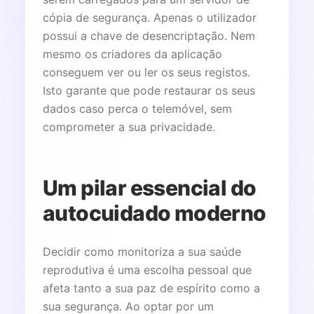
cópia de segurança. Apenas o utilizador
possui a chave de desencriptação. Nem
mesmo os criadores da aplicação
conseguem ver ou ler os seus registos.
Isto garante que pode restaurar os seus
dados caso perca o telemóvel, sem
comprometer a sua privacidade.
Um pilar essencial do
autocuidado moderno
Decidir como monitoriza a sua saúde
reprodutiva é uma escolha pessoal que
afeta tanto a sua paz de espírito como a
sua segurança. Ao optar por um