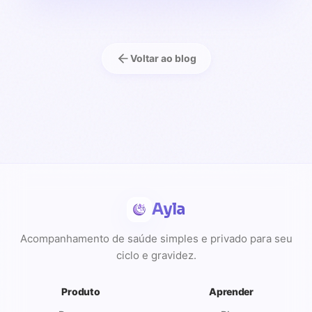
Voltar ao blog
Ayla
Acompanhamento de saúde simples e privado para seu
ciclo e gravidez.
Produto
Aprender