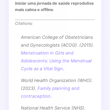
iniciar uma jornada de saúde reprodutiva
mais calma e offline.
Citations:
American College of Obstetricians
and Gynecologists (ACOG). (2015).
Menstruation in Girls and
Adolescents: Using the Menstrual
Cycle as a Vital Sign
.
World Health Organization (WHO).
(2023).
Family planning and
contraception
.
National Health Service (NHS).