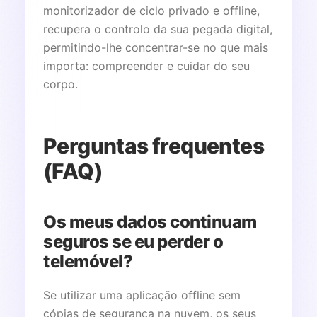
monitorizador de ciclo privado e offline,
recupera o controlo da sua pegada digital,
permitindo-lhe concentrar-se no que mais
importa: compreender e cuidar do seu
corpo.
Perguntas frequentes
(FAQ)
Os meus dados continuam
seguros se eu perder o
telemóvel?
Se utilizar uma aplicação offline sem
cópias de segurança na nuvem, os seus