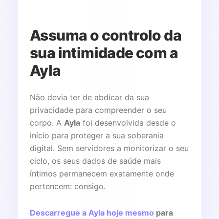
Assuma o controlo da
sua intimidade com a
Ayla
Não devia ter de abdicar da sua
privacidade para compreender o seu
corpo. A
Ayla
foi desenvolvida desde o
início para proteger a sua soberania
digital. Sem servidores a monitorizar o seu
ciclo, os seus dados de saúde mais
íntimos permanecem exatamente onde
pertencem: consigo.
Descarregue a Ayla hoje mesmo
para