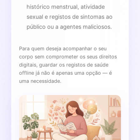
histórico menstrual, atividade
sexual e registos de sintomas ao
público ou a agentes maliciosos.
Para quem deseja acompanhar o seu
corpo sem comprometer os seus direitos
digitais, guardar os registos de saúde
offline já não é apenas uma opção — é
uma necessidade.