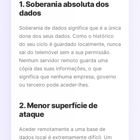
1. Soberania absoluta dos
dados
Soberania de dados significa que é a única
dona dos seus dados. Como o histórico
do seu ciclo é guardado localmente, nunca
sai do telemóvel sem a sua permissão.
Nenhum servidor remoto guarda uma
cópia das suas informações, o que
significa que nenhuma empresa, governo
ou terceiro pode aceder-lhes.
2. Menor superfície de
ataque
Aceder remotamente a uma base de
dados local é extremamente difícil. Um