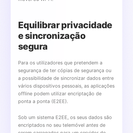
Equilibrar privacidade
e sincronização
segura
Para os utilizadores que pretendem a
segurança de ter cópias de segurança ou
a possibilidade de sincronizar dados entre
vários dispositivos pessoais, as aplicações
offline podem utilizar encriptação de
ponta a ponta (E2EE).
Sob um sistema E2EE, os seus dados são
encriptados no seu telemóvel
antes
de
serem carregados para um servidor de