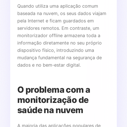
Quando utiliza uma aplicação comum
baseada na nuvem, os seus dados viajam
pela Internet e ficam guardados em
servidores remotos. Em contraste, um
monitorizador offline armazena toda a
informação diretamente no seu próprio
dispositivo físico, introduzindo uma
mudança fundamental na segurança de
dados e no bem-estar digital.
O problema com a
monitorização de
saúde na nuvem
A maioria das aplicações populares de