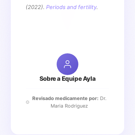
(2022).
Periods and fertility
.
Sobre a Equipe Ayla
Revisado medicamente por:
Dr.
Maria Rodriguez