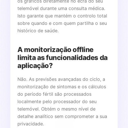
os gráficos diretamente no ecrã do seu
telemóvel durante uma consulta médica.
Isto garante que mantém o controlo total
sobre quando e com quem partilha o seu
histórico de saúde.
A monitorização offline
limita as funcionalidades da
aplicação?
Não. As previsões avançadas do ciclo, a
monitorização de sintomas e os cálculos
do período fértil são processados
localmente pelo processador do seu
telemóvel. Obtém o mesmo nível de
detalhe analítico sem comprometer a sua
privacidade.