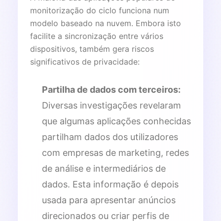
monitorização do ciclo funciona num
modelo baseado na nuvem. Embora isto
facilite a sincronização entre vários
dispositivos, também gera riscos
significativos de privacidade:
Partilha de dados com terceiros:
Diversas investigações revelaram
que algumas aplicações conhecidas
partilham dados dos utilizadores
com empresas de marketing, redes
de análise e intermediários de
dados. Esta informação é depois
usada para apresentar anúncios
direcionados ou criar perfis de