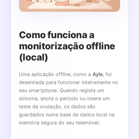
Como funciona a
monitorização offline
(local)
Uma aplicação offline, como a
Ayla
, foi
desenhada para funcionar inteiramente no
seu smartphone. Quando regista um
sintoma, anota o período ou insere um
teste de ovulação, os dados são
guardados numa base de dados local na
memória segura do seu telemóvel.