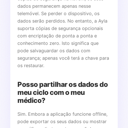
dados permanecem apenas nesse
telemóvel. Se perder o dispositivo, os
dados serão perdidos. No entanto, a Ayla
suporta cópias de segurança opcionais
com encriptação de ponta a ponta e
conhecimento zero. Isto significa que
pode salvaguardar os dados com
segurança; apenas você terá a chave para
os restaurar.
Posso partilhar os dados do
meu ciclo com o meu
médico?
Sim. Embora a aplicação funcione offline,
pode exportar os seus dados ou mostrar