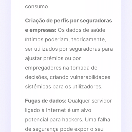
consumo.
Criação de perfis por seguradoras
e empresas:
Os dados de saúde
íntimos poderiam, teoricamente,
ser utilizados por seguradoras para
ajustar prémios ou por
empregadores na tomada de
decisões, criando vulnerabilidades
sistémicas para os utilizadores.
Fugas de dados:
Qualquer servidor
ligado à Internet é um alvo
potencial para hackers. Uma falha
de segurança pode expor o seu