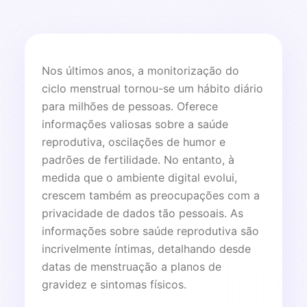
Nos últimos anos, a monitorização do
ciclo menstrual tornou-se um hábito diário
para milhões de pessoas. Oferece
informações valiosas sobre a saúde
reprodutiva, oscilações de humor e
padrões de fertilidade. No entanto, à
medida que o ambiente digital evolui,
crescem também as preocupações com a
privacidade de dados tão pessoais. As
informações sobre saúde reprodutiva são
incrivelmente íntimas, detalhando desde
datas de menstruação a planos de
gravidez e sintomas físicos.