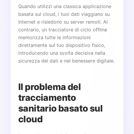
Quando utilizzi una classica applicazione
basata sul cloud, i tuoi dati viaggiano su
Internet e risiedono su server remoti. Al
contrario, un tracciatore di ciclo offline
memorizza tutte le informazioni
direttamente sul tuo dispositivo fisico,
introducendo una svolta decisiva nella
sicurezza dei dati e nel benessere digitale.
Il problema del
tracciamento
sanitario basato sul
cloud