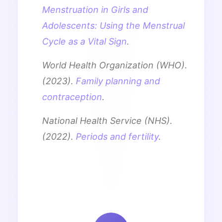
Menstruation in Girls and
Adolescents: Using the Menstrual
Cycle as a Vital Sign
.
World Health Organization (WHO).
(2023).
Family planning and
contraception
.
National Health Service (NHS).
(2022).
Periods and fertility
.