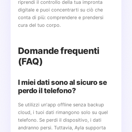
riprendi il controllo della tua impronta
digitale e puoi concentrarti su ciò che
conta di più: comprendere e prendersi
cura del tuo corpo.
Domande frequenti
(FAQ)
I miei dati sono al sicuro se
perdo il telefono?
Se utilizzi un'app offline senza backup
cloud, i tuoi dati rimangono solo su quel
telefono. Se perdi il dispositivo, i dati
andranno persi. Tuttavia, Ayla supporta