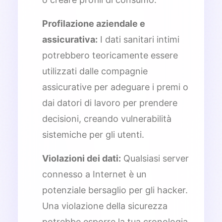
Profilazione aziendale e
assicurativa:
I dati sanitari intimi
potrebbero teoricamente essere
utilizzati dalle compagnie
assicurative per adeguare i premi o
dai datori di lavoro per prendere
decisioni, creando vulnerabilità
sistemiche per gli utenti.
Violazioni dei dati:
Qualsiasi server
connesso a Internet è un
potenziale bersaglio per gli hacker.
Una violazione della sicurezza
potrebbe esporre la tua cronologia