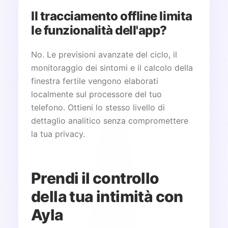
Il tracciamento offline limita
le funzionalità dell'app?
No. Le previsioni avanzate del ciclo, il
monitoraggio dei sintomi e il calcolo della
finestra fertile vengono elaborati
localmente sul processore del tuo
telefono. Ottieni lo stesso livello di
dettaglio analitico senza compromettere
la tua privacy.
Prendi il controllo
della tua intimità con
Ayla