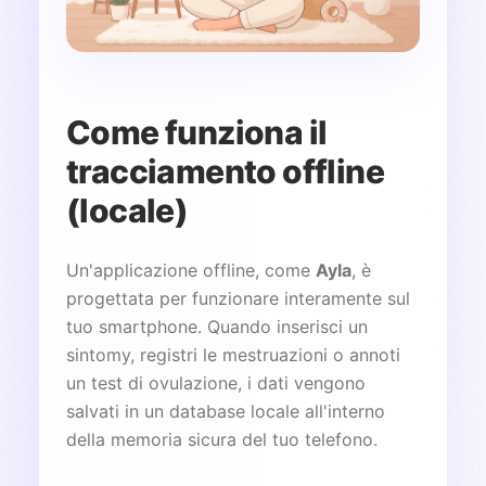
Come funziona il
tracciamento offline
(locale)
Un'applicazione offline, come
Ayla
, è
progettata per funzionare interamente sul
tuo smartphone. Quando inserisci un
sintomy, registri le mestruazioni o annoti
un test di ovulazione, i dati vengono
salvati in un database locale all'interno
della memoria sicura del tuo telefono.