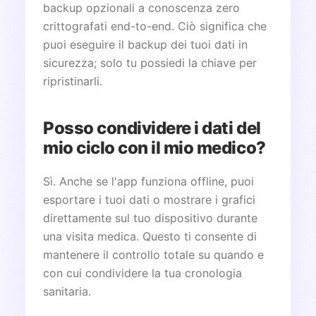
backup opzionali a conoscenza zero
crittografati end-to-end. Ciò significa che
puoi eseguire il backup dei tuoi dati in
sicurezza; solo tu possiedi la chiave per
ripristinarli.
Posso condividere i dati del
mio ciclo con il mio medico?
Sì. Anche se l'app funziona offline, puoi
esportare i tuoi dati o mostrare i grafici
direttamente sul tuo dispositivo durante
una visita medica. Questo ti consente di
mantenere il controllo totale su quando e
con cui condividere la tua cronologia
sanitaria.