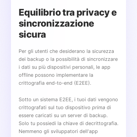
Equilibrio tra privacy e
sincronizzazione
sicura
Per gli utenti che desiderano la sicurezza
dei backup o la possibilità di sincronizzare
i dati su più dispositivi personali, le app
offline possono implementare la
crittografia end-to-end (E2EE).
Sotto un sistema E2EE, i tuoi dati vengono
crittografati sul tuo dispositivo
prima
di
essere caricati su un server di backup.
Solo tu possiedi la chiave di decrittografia.
Nemmeno gli sviluppatori dell'app