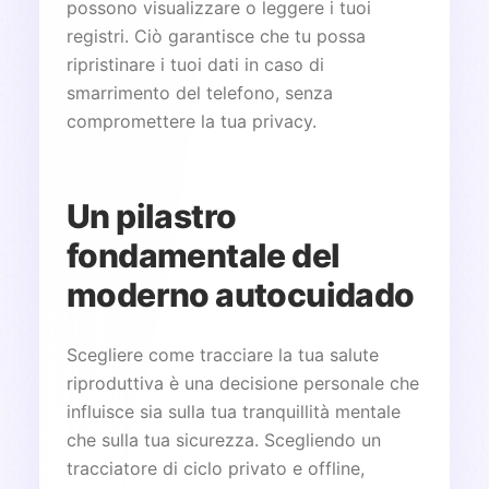
possono visualizzare o leggere i tuoi
registri. Ciò garantisce che tu possa
ripristinare i tuoi dati in caso di
smarrimento del telefono, senza
compromettere la tua privacy.
Un pilastro
fondamentale del
moderno autocuidado
Scegliere come tracciare la tua salute
riproduttiva è una decisione personale che
influisce sia sulla tua tranquillità mentale
che sulla tua sicurezza. Scegliendo un
tracciatore di ciclo privato e offline,