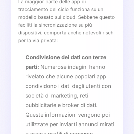
La maggior parte delle app di
tracciamento del ciclo funziona su un
modello basato sul cloud. Sebbene questo
faciliti la sincronizzazione su più
dispositivi, comporta anche notevoli rischi
per la via privata:
Condivisione dei dati con terze
parti:
Numerose indagini hanno
rivelato che alcune popolari app
condividono i dati degli utenti con
società di marketing, reti
pubblicitarie e broker di dati.
Queste informazioni vengono poi
utilizzate per inviarti annunci mirati
o creare profili di consumo.