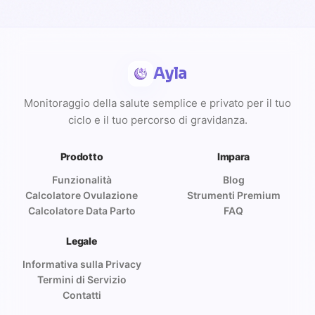
Ayla
Monitoraggio della salute semplice e privato per il tuo
ciclo e il tuo percorso di gravidanza.
Prodotto
Impara
Funzionalità
Blog
Calcolatore Ovulazione
Strumenti Premium
Calcolatore Data Parto
FAQ
Legale
Informativa sulla Privacy
Termini di Servizio
Contatti