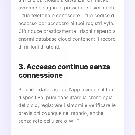
avrebbe bisogno di possedere fisicamente
il tuo telefono e conoscere il tuo codice di
accesso per accedere ai tuoi registri Ayla.
Ciò riduce drasticamente i rischi rispetto a
enormi database cloud contenenti i record
di milioni di utenti.
3. Accesso continuo senza
connessione
Poiché il database dell'app risiede sul tuo
dispositivo, puoi consultare la cronologia
del ciclo, registrare i sintomi e verificare le
previsioni ovunque nel mondo, anche
senza rete cellulare o Wi-Fi.