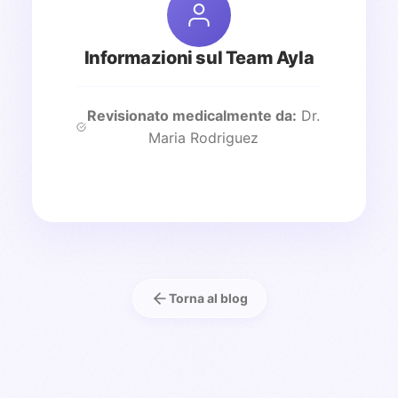
Informazioni sul Team Ayla
Revisionato medicalmente da:
Dr.
Maria Rodriguez
Torna al blog