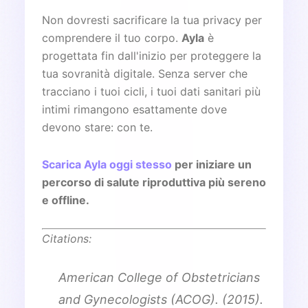
Non dovresti sacrificare la tua privacy per
comprendere il tuo corpo.
Ayla
è
progettata fin dall'inizio per proteggere la
tua sovranità digitale. Senza server che
tracciano i tuoi cicli, i tuoi dati sanitari più
intimi rimangono esattamente dove
devono stare: con te.
Scarica Ayla oggi stesso
per iniziare un
percorso di salute riproduttiva più sereno
e offline.
Citations:
American College of Obstetricians
and Gynecologists (ACOG). (2015).