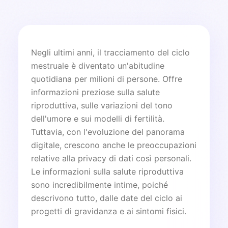
Negli ultimi anni, il tracciamento del ciclo
mestruale è diventato un'abitudine
quotidiana per milioni di persone. Offre
informazioni preziose sulla salute
riproduttiva, sulle variazioni del tono
dell'umore e sui modelli di fertilità.
Tuttavia, con l'evoluzione del panorama
digitale, crescono anche le preoccupazioni
relative alla privacy di dati così personali.
Le informazioni sulla salute riproduttiva
sono incredibilmente intime, poiché
descrivono tutto, dalle date del ciclo ai
progetti di gravidanza e ai sintomi fisici.