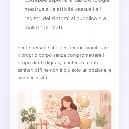
mestruale, le attività sessuali e i
registri dei sintomi al pubblico o a
malintenzionati.
Per le persone che desiderano monitorare
il proprio corpo senza compromettere i
propri diritti digitali, mantenere i dati
sanitari offline non è più solo un'opzione, è
una necessità.