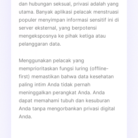
dan hubungan seksual, privasi adalah yang
utama. Banyak aplikasi pelacak menstruasi
populer menyimpan informasi sensitif ini di
server eksternal, yang berpotensi
mengeksposnya ke pihak ketiga atau
pelanggaran data.
Menggunakan pelacak yang
memprioritaskan fungsi luring (offline-
first) memastikan bahwa data kesehatan
paling intim Anda tidak pernah
meninggalkan perangkat Anda. Anda
dapat memahami tubuh dan kesuburan
Anda tanpa mengorbankan privasi digital
Anda.