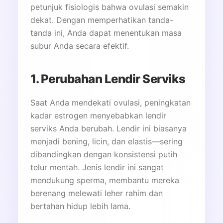
petunjuk fisiologis bahwa ovulasi semakin
dekat. Dengan memperhatikan tanda-
tanda ini, Anda dapat menentukan masa
subur Anda secara efektif.
1. Perubahan Lendir Serviks
Saat Anda mendekati ovulasi, peningkatan
kadar estrogen menyebabkan lendir
serviks Anda berubah. Lendir ini biasanya
menjadi bening, licin, dan elastis—sering
dibandingkan dengan konsistensi putih
telur mentah. Jenis lendir ini sangat
mendukung sperma, membantu mereka
berenang melewati leher rahim dan
bertahan hidup lebih lama.