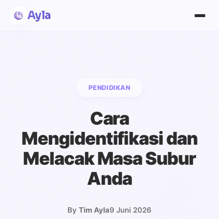
Ayla
PENDIDIKAN
Cara
Mengidentifikasi dan
Melacak Masa Subur
Anda
By
Tim Ayla
9 Juni 2026