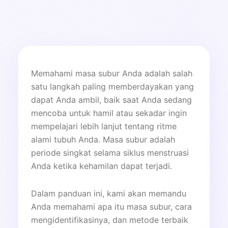
Memahami masa subur Anda adalah salah
satu langkah paling memberdayakan yang
dapat Anda ambil, baik saat Anda sedang
mencoba untuk hamil atau sekadar ingin
mempelajari lebih lanjut tentang ritme
alami tubuh Anda. Masa subur adalah
periode singkat selama siklus menstruasi
Anda ketika kehamilan dapat terjadi.
Dalam panduan ini, kami akan memandu
Anda memahami apa itu masa subur, cara
mengidentifikasinya, dan metode terbaik