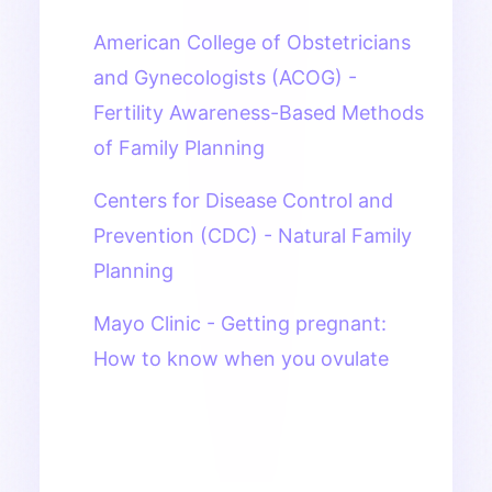
American College of Obstetricians
and Gynecologists (ACOG) -
Fertility Awareness-Based Methods
of Family Planning
Centers for Disease Control and
Prevention (CDC) - Natural Family
Planning
Mayo Clinic - Getting pregnant:
How to know when you ovulate