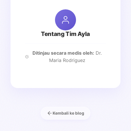
Tentang Tim Ayla
Ditinjau secara medis oleh:
Dr.
Maria Rodriguez
Kembali ke blog