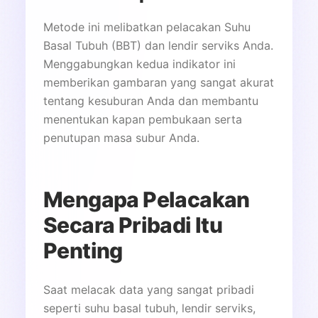
Metode ini melibatkan pelacakan Suhu
Basal Tubuh (BBT) dan lendir serviks Anda.
Menggabungkan kedua indikator ini
memberikan gambaran yang sangat akurat
tentang kesuburan Anda dan membantu
menentukan kapan pembukaan serta
penutupan masa subur Anda.
Mengapa Pelacakan
Secara Pribadi Itu
Penting
Saat melacak data yang sangat pribadi
seperti suhu basal tubuh, lendir serviks,