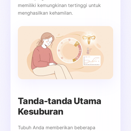
memiliki kemungkinan tertinggi untuk
menghasilkan kehamilan.
Tanda-tanda Utama
Kesuburan
Tubuh Anda memberikan beberapa