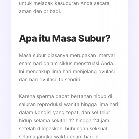
untuk melacak kesuburan Anda secara
aman dan pribadi.
Apa itu Masa Subur?
Masa subur biasanya merupakan interval
enam hari dalam siklus menstruasi Anda.
Ini mencakup lima hari menjelang ovulasi
dan hari ovulasi itu sendiri.
Karena sperma dapat bertahan hidup di
saluran reproduksi wanita hingga lima hari
dalam kondisi yang tepat, dan sel telur
hidup selama sekitar 12 hingga 24 jam
setelah dilepaskan, hubungan seksual
selama jangka waktu enam hari ini