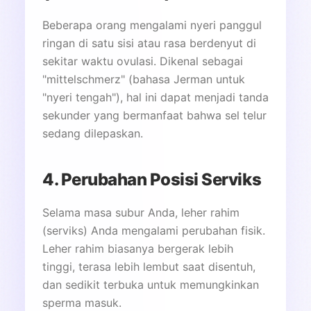
Beberapa orang mengalami nyeri panggul
ringan di satu sisi atau rasa berdenyut di
sekitar waktu ovulasi. Dikenal sebagai
"mittelschmerz" (bahasa Jerman untuk
"nyeri tengah"), hal ini dapat menjadi tanda
sekunder yang bermanfaat bahwa sel telur
sedang dilepaskan.
4. Perubahan Posisi Serviks
Selama masa subur Anda, leher rahim
(serviks) Anda mengalami perubahan fisik.
Leher rahim biasanya bergerak lebih
tinggi, terasa lebih lembut saat disentuh,
dan sedikit terbuka untuk memungkinkan
sperma masuk.