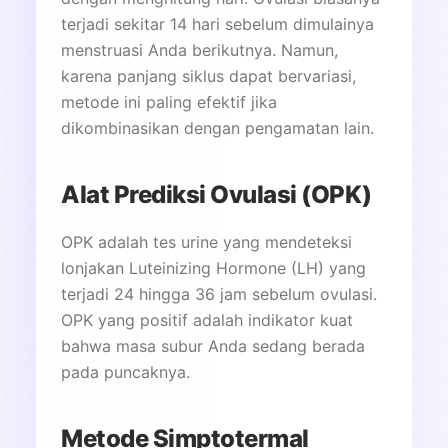
terjadi sekitar 14 hari sebelum dimulainya
menstruasi Anda berikutnya. Namun,
karena panjang siklus dapat bervariasi,
metode ini paling efektif jika
dikombinasikan dengan pengamatan lain.
Alat Prediksi Ovulasi (OPK)
OPK adalah tes urine yang mendeteksi
lonjakan Luteinizing Hormone (LH) yang
terjadi 24 hingga 36 jam sebelum ovulasi.
OPK yang positif adalah indikator kuat
bahwa masa subur Anda sedang berada
pada puncaknya.
Metode Simptotermal