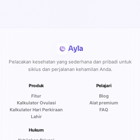
Ayla
Pelacakan kesehatan yang sederhana dan pribadi untuk
siklus dan perjalanan kehamilan Anda.
Produk
Pelajari
Fitur
Blog
Kalkulator Ovulasi
Alat premium
Kalkulator Hari Perkiraan
FAQ
Lahir
Hukum