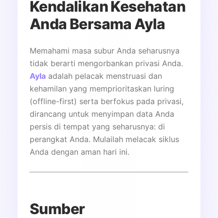
Kendalikan Kesehatan
Anda Bersama Ayla
Memahami masa subur Anda seharusnya
tidak berarti mengorbankan privasi Anda.
Ayla
adalah pelacak menstruasi dan
kehamilan yang memprioritaskan luring
(offline-first) serta berfokus pada privasi,
dirancang untuk menyimpan data Anda
persis di tempat yang seharusnya: di
perangkat Anda. Mulailah melacak siklus
Anda dengan aman hari ini.
Sumber