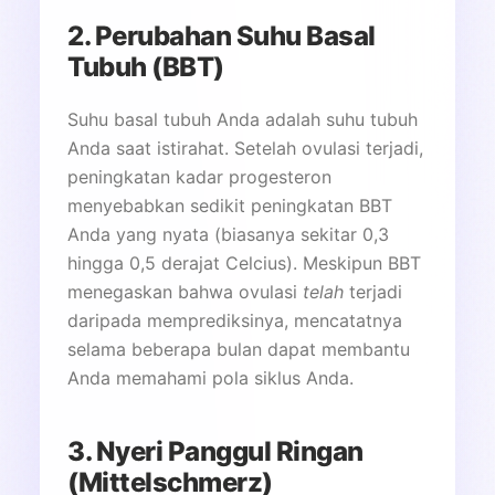
2. Perubahan Suhu Basal
Tubuh (BBT)
Suhu basal tubuh Anda adalah suhu tubuh
Anda saat istirahat. Setelah ovulasi terjadi,
peningkatan kadar progesteron
menyebabkan sedikit peningkatan BBT
Anda yang nyata (biasanya sekitar 0,3
hingga 0,5 derajat Celcius). Meskipun BBT
menegaskan bahwa ovulasi
telah
terjadi
daripada memprediksinya, mencatatnya
selama beberapa bulan dapat membantu
Anda memahami pola siklus Anda.
3. Nyeri Panggul Ringan
(Mittelschmerz)