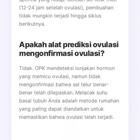
(12-24 jam setelah ovulasi), pembuahan
tidak mungkin terjadi hingga siklus
berikutnya.
Apakah alat prediksi ovulasi
mengonfirmasi ovulasi?
Tidak. OPK mendeteksi lonjakan hormon
yang
memicu
ovulasi, namun tidak
mengonfirmasi bahwa sel telur benar-
benar telah dilepaskan. Melacak suhu
basal tubuh Anda adalah metode rumahan
yang paling dapat diandalkan untuk
memastikan bahwa ovulasi telah terjadi.