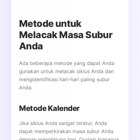
Metode untuk
Melacak Masa Subur
Anda
Ada beberapa metode yang dapat Anda
gunakan untuk melacak siklus Anda dan
mengidentifikasi hari-hari paling subur
Anda.
Metode Kalender
Jika siklus Anda sangat teratur, Anda
dapat memperkirakan masa subur Anda
dengan menghitung hari. Ovulasi biasanya