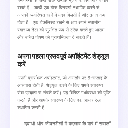
गर्भावस्था के पहले बारह सप्ताह भ्रूण के विकास की नींव
रखते हैं। जल्दी एक ठोस दिनचर्या स्थापित करने से
आपको व्यवस्थित रहने में मदद मिलती है और तनाव कम
होता है। एक चेकलिस्ट रखने से आप अपने स्थानीय
स्वास्थ्य डेटा को सुरक्षित रूप से ट्रैक करते हुए आराम
और उचित पोषण को प्राथमिकता दे सकते हैं।
अपना पहला प्रसवपूर्व अपॉइंटमेंट शेड्यूल
करें
अपनी प्रारंभिक अपॉइंटमेंट, जो आमतौर पर 8-सप्ताह के
आसपास होती है, शेड्यूल करने के लिए अपने स्वास्थ्य
सेवा प्रदाता से संपर्क करें। यह विजिट गर्भावस्था की पुष्टि
करती है और आपके स्वास्थ्य के लिए एक आधार रेखा
स्थापित करती है।
दवाओं और जीवनशैली में बदलाव के बारे में सवालों