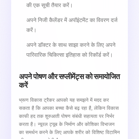
की एक सूची तैयार करें।
अपने निजी कैलेंडर में अपॉइंटमेंट का विवरण दर्ज
करें।
अपने डॉक्टर के साथ साझा करने के लिए अपने
पारिवारिक चिकित्सा इतिहास को रिकॉर्ड करें।
अपने पोषण और सप्लीमेंट्स को समायोजित
करें
भ्रूण विकास ट्रैकर आपको यह समझने में मदद कर
सकता है कि आपका बच्चा कैसे बढ़ रहा है, लेकिन विकास
काफी हद तक शुरुआती पोषण संबंधी सहायता पर निर्भर
करता है। न्यूरल ट्यूब के निर्माण और कोशिका विभाजन
का समर्थन करने के लिए आपके शरीर को विशिष्ट विटामिन