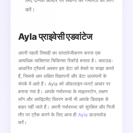
लिए दैनिक आधार पर लक्षणों की गंभीरता को लॉग
करें।
Ayla प्राइवेसी एडवांटेज
अपनी पहली तिमाही का दस्तावेजीकरण करना एक
अत्यधिक व्यक्तिगत चिकित्सा रिकॉर्ड बनाता है। क्लाउड-
आधारित ट्रैकर्स अक्सर इस डेटा को बेचते या साझा करते
हैं, जिससे आप लक्षित विज्ञापनों और डेटा उल्लंघनों के
संपर्क में आते हैं। Ayla को ऑफ़लाइन-फर्स्ट आधार पर
बनाया गया है। आपके गर्भावस्था के माइलस्टोन, लक्षण
लॉग और अपॉइंटमेंट विवरण कभी भी आपके डिवाइस से
बाहर नहीं जाते हैं। अपनी गर्भावस्था को सुरक्षित और निजी
तौर पर ट्रैक करने के लिए आज ही
Ayla
डाउनलोड
करें।