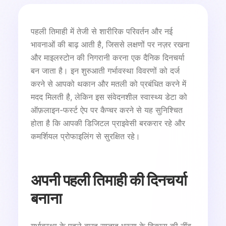
पहली तिमाही में तेजी से शारीरिक परिवर्तन और नई
भावनाओं की बाढ़ आती है, जिससे लक्षणों पर नज़र रखना
और माइलस्टोन की निगरानी करना एक दैनिक दिनचर्या
बन जाता है। इन शुरुआती गर्भावस्था विवरणों को दर्ज
करने से आपको थकान और मतली को प्रबंधित करने में
मदद मिलती है, लेकिन इस संवेदनशील स्वास्थ्य डेटा को
ऑफ़लाइन-फर्स्ट ऐप पर कैप्चर करने से यह सुनिश्चित
होता है कि आपकी डिजिटल प्राइवेसी बरकरार रहे और
कमर्शियल प्रोफाइलिंग से सुरक्षित रहे।
अपनी पहली तिमाही की दिनचर्या
बनाना