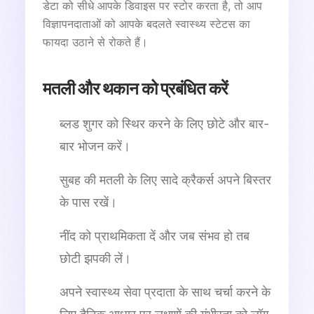
डेटा को सीधे आपके डिवाइस पर स्टोर करता है, तो आप
विज्ञापनदाताओं को आपके बदलते स्वास्थ्य स्टेटस का
फायदा उठाने से रोकते हैं।
मतली और थकान को प्रबंधित करें
ब्लड शुगर को स्थिर करने के लिए छोटे और बार-
बार भोजन करें।
सुबह की मतली के लिए सादे क्रैकर्स अपने बिस्तर
के पास रखें।
नींद को प्राथमिकता दें और जब संभव हो तब
छोटी झपकी लें।
अपने स्वास्थ्य सेवा प्रदाता के साथ चर्चा करने के