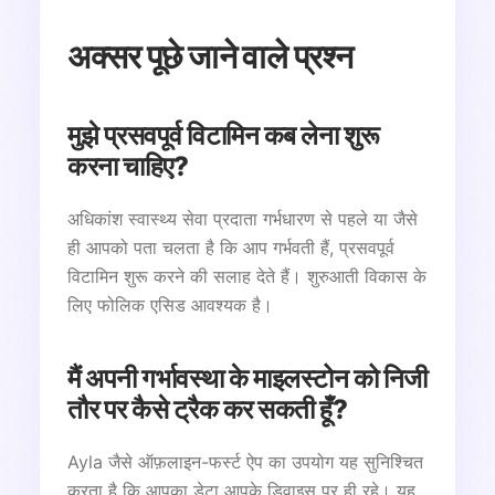
अक्सर पूछे जाने वाले प्रश्न
मुझे प्रसवपूर्व विटामिन कब लेना शुरू
करना चाहिए?
अधिकांश स्वास्थ्य सेवा प्रदाता गर्भधारण से पहले या जैसे
ही आपको पता चलता है कि आप गर्भवती हैं, प्रसवपूर्व
विटामिन शुरू करने की सलाह देते हैं। शुरुआती विकास के
लिए फोलिक एसिड आवश्यक है।
मैं अपनी गर्भावस्था के माइलस्टोन को निजी
तौर पर कैसे ट्रैक कर सकती हूँ?
Ayla जैसे ऑफ़लाइन-फर्स्ट ऐप का उपयोग यह सुनिश्चित
करता है कि आपका डेटा आपके डिवाइस पर ही रहे। यह