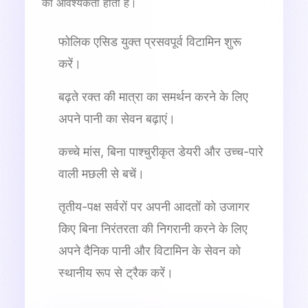
की आवश्यकता होती है।
फोलिक एसिड युक्त प्रसवपूर्व विटामिन शुरू
करें।
बढ़ते रक्त की मात्रा का समर्थन करने के लिए
अपने पानी का सेवन बढ़ाएं।
कच्चे मांस, बिना पाश्चुरीकृत डेयरी और उच्च-पारे
वाली मछली से बचें।
तृतीय-पक्ष सर्वरों पर अपनी आदतों को उजागर
किए बिना निरंतरता की निगरानी करने के लिए
अपने दैनिक पानी और विटामिन के सेवन को
स्थानीय रूप से ट्रैक करें।