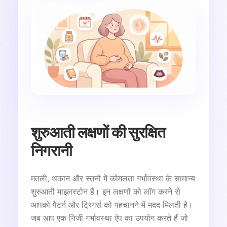
शुरुआती लक्षणों की सुरक्षित
निगरानी
मतली, थकान और स्तनों में कोमलता गर्भावस्था के सामान्य
शुरुआती माइलस्टोन हैं। इन लक्षणों को लॉग करने से
आपको पैटर्न और ट्रिगर्स को पहचानने में मदद मिलती है।
जब आप एक निजी गर्भावस्था ऐप का उपयोग करते हैं जो