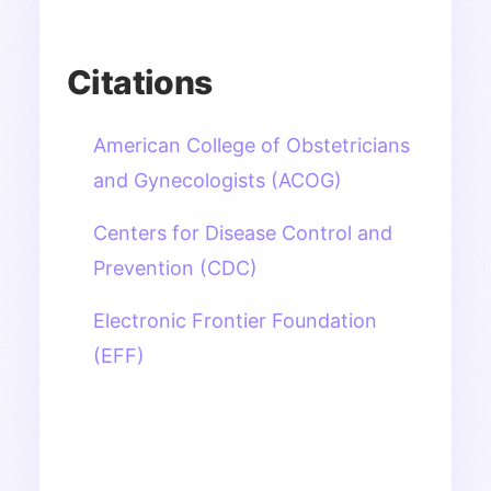
Citations
American College of Obstetricians
and Gynecologists (ACOG)
Centers for Disease Control and
Prevention (CDC)
Electronic Frontier Foundation
(EFF)