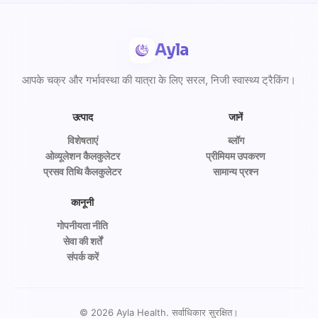
Ayla
आपके चक्र और गर्भावस्था की यात्रा के लिए सरल, निजी स्वास्थ्य ट्रैकिंग।
उत्पाद
जानें
विशेषताएं
ब्लॉग
ओव्यूलेशन कैलकुलेटर
प्रीमियम उपकरण
प्रसव तिथि कैलकुलेटर
सामान्य प्रश्न
कानूनी
गोपनीयता नीति
सेवा की शर्तें
संपर्क करें
©
2026
Ayla Health. सर्वाधिकार सुरक्षित।