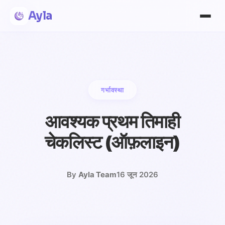
Ayla
गर्भावस्था
आवश्यक प्रथम तिमाही
चेकलिस्ट (ऑफ़लाइन)
By
Ayla Team
16 जून 2026