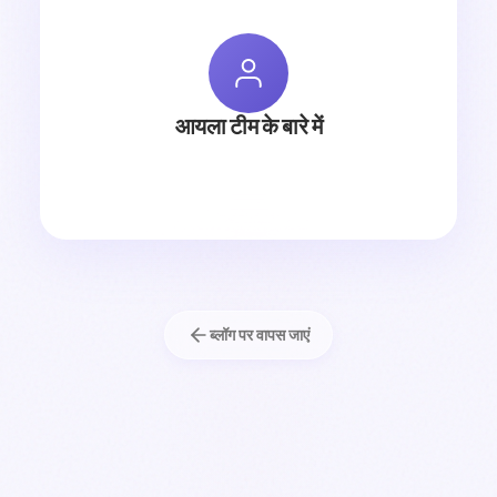
आयला टीम के बारे में
ब्लॉग पर वापस जाएं