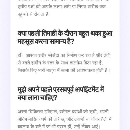
तृतीय पक्षों को आपके लक्षण लॉग या नियत तारीख तक
पहुंचने से रोकता है।
क्या पहली तिमाही के दौरान बहुत थका हुआ
महसूस करना सामान्य है?
हाँ। आपका शरीर प्लेसेंटा का निर्माण कर रहा है और तेजी
से बढ़ते हार्मोन के स्तर के साथ तालमेल बिठा रहा है,
जिसके लिए भारी मात्रा में ऊर्जा की आवश्यकता होती है।
मुझे अपने पहले प्रसवपूर्व अपॉइंटमेंट में
क्या लाना चाहिए?
अपना चिकित्सा इतिहास, वर्तमान दवाओं की सूची, अपनी
अंतिम मासिक धर्म की तारीख, और लक्षणों या जीवनशैली में
बदलाव के बारे में जो भी प्रश्न हों, उन्हें लेकर आएं।