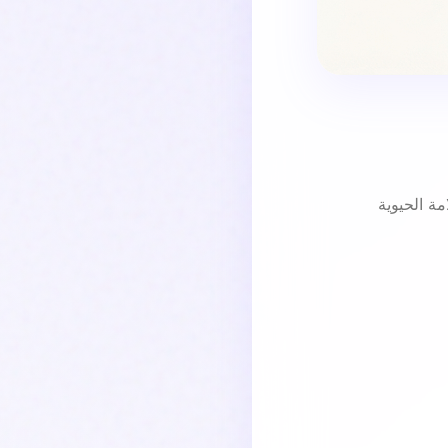
مة الحيوية