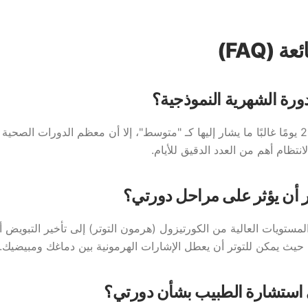
 (FAQ)
ورة الشهرية النموذجية؟
لانتظام أهم من العدد الدقيق للأيام.
ر أن يؤثر على مراحل دورتي؟
لمستويات العالية من الكورتيزول (هرمون التوتر) إلى تأخير التبويض
ا، حيث يمكن للتوتر أن يعطل الإشارات الهرمونية بين دماغك ومبيضيك.
استشارة الطبيب بشأن دورتي؟