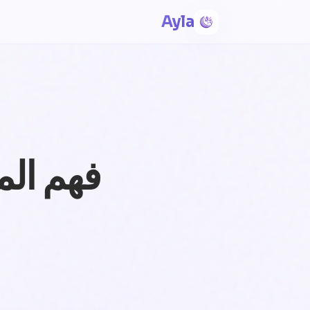
Ayla
فهم الم