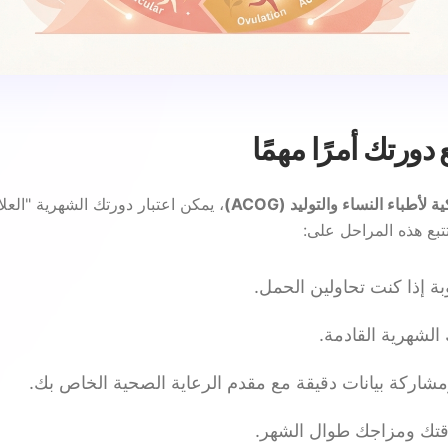
ع دورتك أمرًا مهمًا
 لأطباء النساء والتوليد (ACOG)
، يمكن اعتبار دورتك الشهرية "العلا
بع هذه المراحل على:
بة إذا كنت تحاولين الحمل.
 الشهرية القادمة.
شاركة بيانات دقيقة مع مقدم الرعاية الصحية الخاص بك.
قتك ومزاجك طوال الشهر.