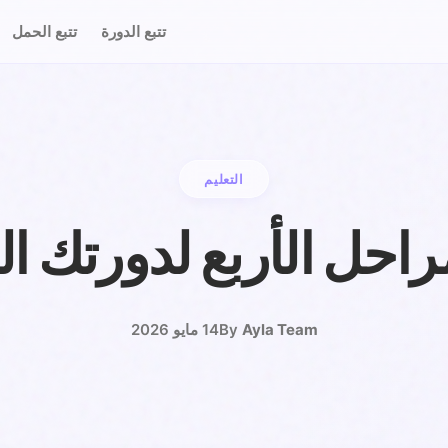
تتبع الدورة
تتبع الحمل
التعليم
راحل الأربع لدورتك ا
Ayla Team
By
14 مايو 2026