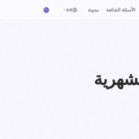
الأسئلة الشائعة
مدونة
AR
لشهرية