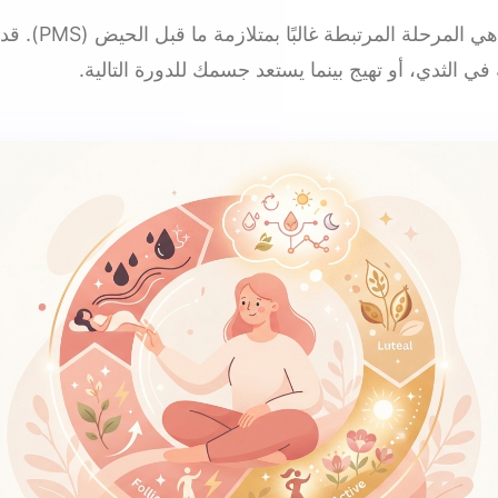
هذه هي المرحلة المرتبطة
في الثدي، أو تهيج بينما يستعد جسمك للدورة التالية.