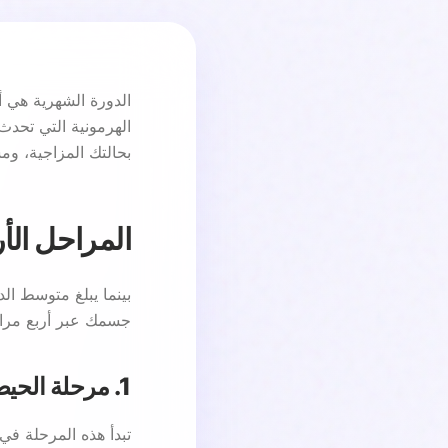
الدورة الشهرية هي أ
الهرمونية التي تحد
بحالتك المزاجية، و
المراحل الأ
جسمك عبر أربع مراح
1. مرحلة الحيض (Menstrual Phase)
تبدأ هذه المرحلة في