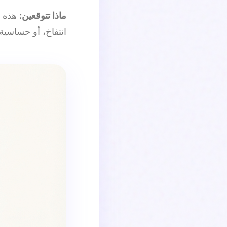
ماذا تتوقعين:
انتفاخ، أو حساسية 